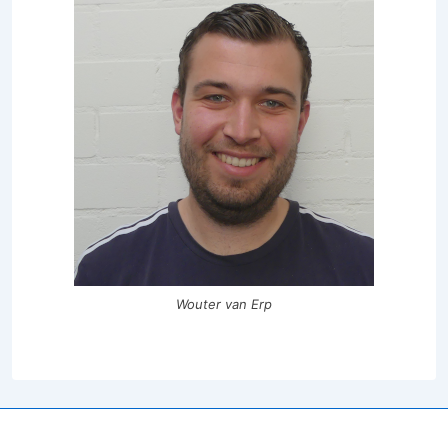
Wouter van Erp