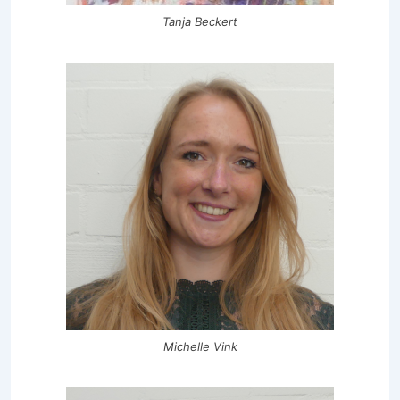
Tanja Beckert
Michelle Vink